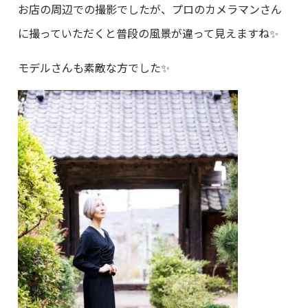
お店の周辺での撮影でしたが、プロのカメラマンさん
に撮っていただくと普段の風景が違って見えますね✨
モデルさんも素敵な方でした✨