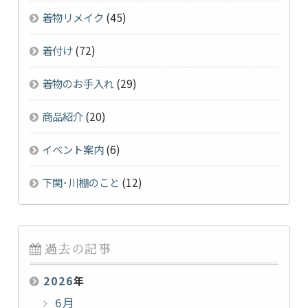
着物リメイク
(45)
着付け
(72)
着物のお手入れ
(29)
商品紹介
(20)
イベント案内
(6)
下関･川棚のこと
(12)
過去の記事
2026
年
6月