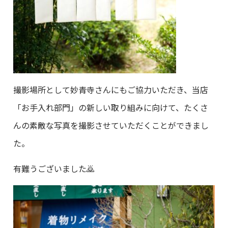
撮影場所として妙青寺さんにもご協力いただき、当店
「お手入れ部門」の新しい取り組みに向けて、たくさ
んの素敵な写真を撮影させていただくことができまし
た。
有難うございました🙇