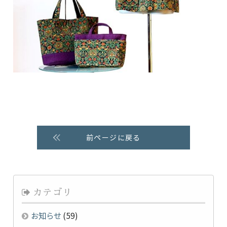
前ページに戻る
カテゴリ
お知らせ
(59)