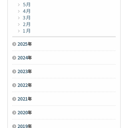
5月
4月
3月
2月
1月
2025
年
2024
年
2023
年
2022
年
2021
年
2020
年
2019
年