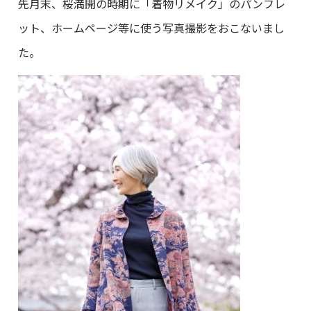
先月末、桜満開の時期に「着物リメイク」のパンフレ
ット、ホームページ等に使う写真撮影をおこないまし
た。