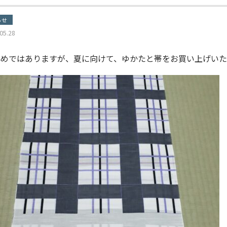
らせ
05.28
早めではありますが、夏に向けて、ゆかたと帯をお買い上げいた