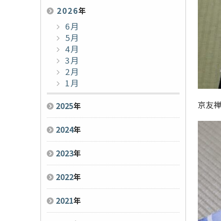
2026
年
6月
5月
4月
3月
2月
1月
京友禅
2025
年
2024
年
2023
年
2022
年
2021
年