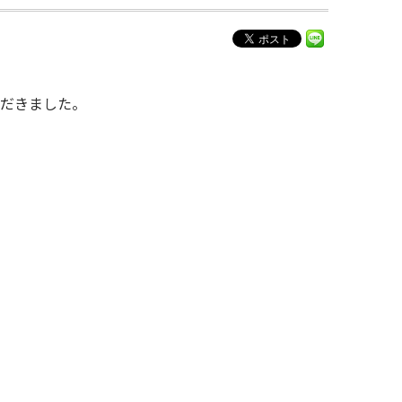
だきました。