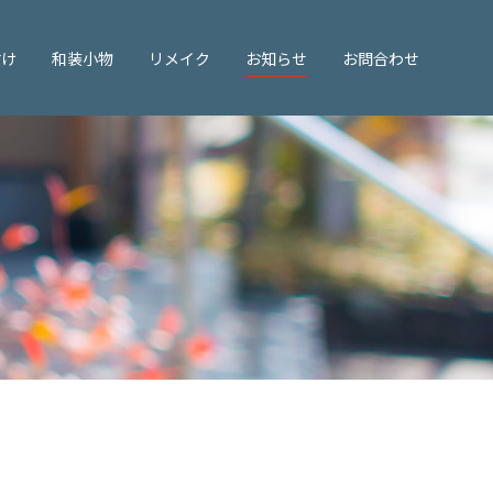
付け
和装小物
リメイク
お知らせ
お問合わせ