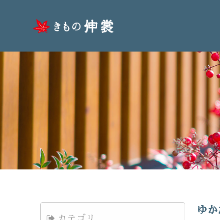
ゆか
カテゴリ