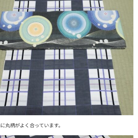
に丸柄がよく合っています。