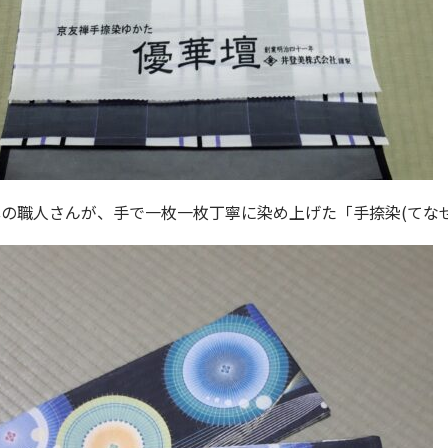
の職人さんが、手で一枚一枚丁寧に染め上げた「手捺染(てな